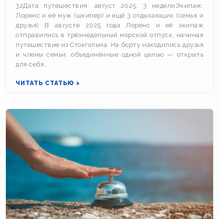
32Дата путешествия: август 2025, 3 неделиЭкипаж:
Лоренс и её муж (шкипер) и ещё 3 отдыхающих (семья и
друзья) В августе 2025 года Лоренс и её экипаж
отправились в трёхнедельный морской отпуск, начиная
путешествие из Стокгольма. На борту находились друзья
и члены семьи, объединённые одной целью — открыть
для себя…
ЧИТАТЬ СТАТЬЮ >