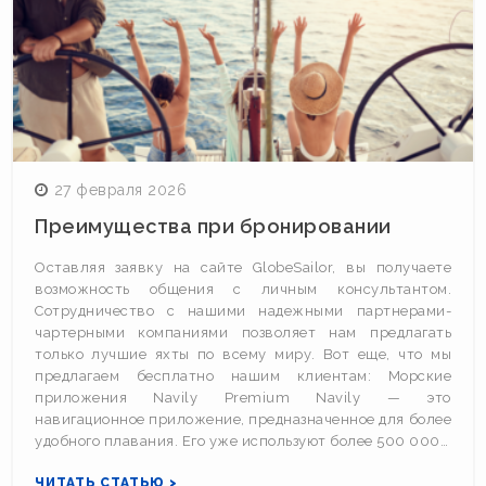
27 февраля 2026
Преимущества при бронировании
Оставляя заявку на сайте GlobeSailor, вы получаете
возможность общения с личным консультантом.
Сотрудничество с нашими надежными партнерами-
чартерными компаниями позволяет нам предлагать
только лучшие яхты по всему миру. Вот еще, что мы
предлагаем бесплатно нашим клиентам: Морские
приложения Navily Premium Navily — это
навигационное приложение, предназначенное для более
удобного плавания. Его уже используют более 500 000…
ЧИТАТЬ СТАТЬЮ >