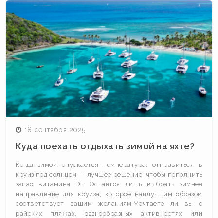
18 сентября 2025
Куда поехать отдыхать зимой на яхте?
Когда зимой опускается температура, отправиться в
круиз под солнцем — лучшее решение, чтобы пополнить
запас витамина D… Остаётся лишь выбрать зимнее
направление для круиза, которое наилучшим образом
соответствует вашим желаниям.Мечтаете ли вы о
райских пляжах, разнообразных активностях или