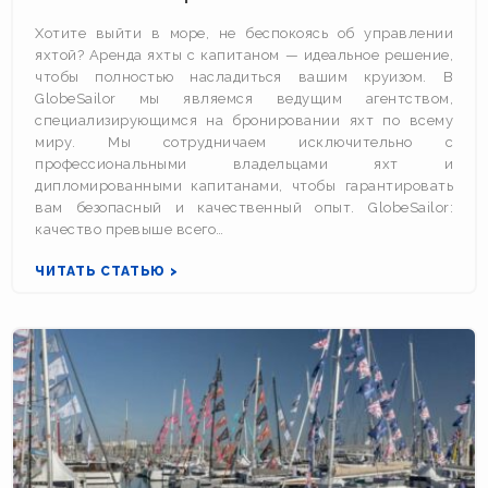
Хотите выйти в море, не беспокоясь об управлении
яхтой? Аренда яхты с капитаном — идеальное решение,
чтобы полностью насладиться вашим круизом. В
GlobeSailor мы являемся ведущим агентством,
специализирующимся на бронировании яхт по всему
миру. Мы сотрудничаем исключительно с
профессиональными владельцами яхт и
дипломированными капитанами, чтобы гарантировать
вам безопасный и качественный опыт. GlobeSailor:
качество превыше всего…
ЧИТАТЬ СТАТЬЮ >