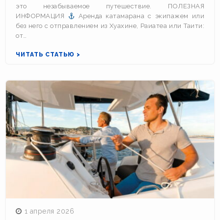
это незабываемое путешествие. ПОЛЕЗНАЯ
ИНФОРМАЦИЯ
Аренда катамарана с экипажем или
без него с отправлением из Хуахине, Раиатеа или Таити:
от…
ЧИТАТЬ СТАТЬЮ >
1 апреля 2026