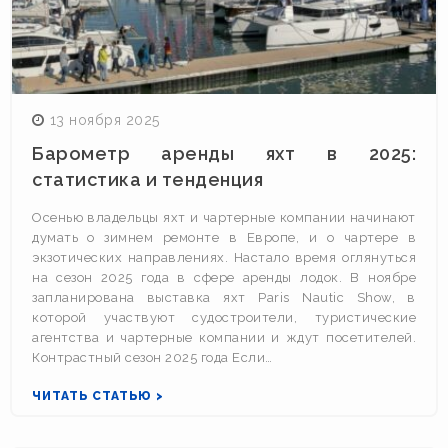
13 ноября 2025
Барометр аренды яхт в 2025:
статистика и тенденция
Осенью владельцы яхт и чартерные компании начинают
думать о зимнем ремонте в Европе, и о чартере в
экзотических направлениях. Настало время оглянуться
на сезон 2025 года в сфере аренды лодок. В ноябре
запланирована выставка яхт Paris Nautic Show, в
которой участвуют судостроители, туристические
агентства и чартерные компании и ждут посетителей.
Контрастный сезон 2025 года Если…
ЧИТАТЬ СТАТЬЮ >