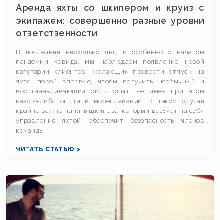
Аренда яхты со шкипером и круиз с
экипажем: совершенно разные уровни
ответственности
В последние несколько лет, и особенно с началом
пандемии Ковида, мы наблюдаем появление новой
категории клиентов, желающих провести отпуск на
яхте, порой впервые, чтобы получить необычный и
восстанавливающий силы опыт, не имея при этом
какого-либо опыта в мореплавании. В таком случае
крайне важно нанять шкипера, который возьмет на себя
управление яхтой, обеспечит безопасность членов
команды…
ЧИТАТЬ СТАТЬЮ >