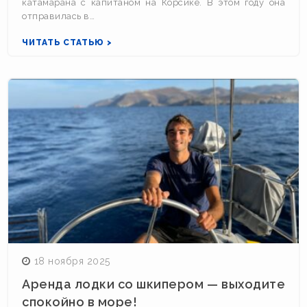
катамарана с капитаном на Корсике. В этом году она
отправилась в…
ЧИТАТЬ СТАТЬЮ >
18 ноября 2025
Аренда лодки со шкипером — выходите
спокойно в море!