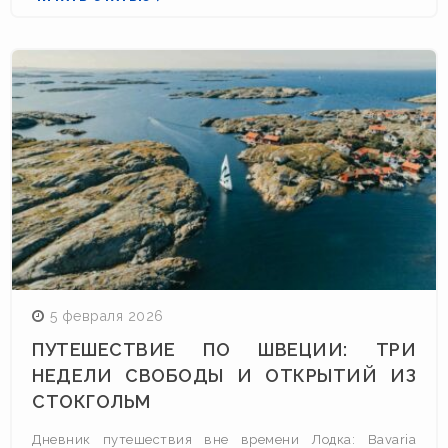
5 февраля 2026
ПУТЕШЕСТВИЕ ПО ШВЕЦИИ: ТРИ
НЕДЕЛИ СВОБОДЫ И ОТКРЫТИЙ ИЗ
СТОКГОЛЬМ
Дневник путешествия вне времени Лодка: Bavaria