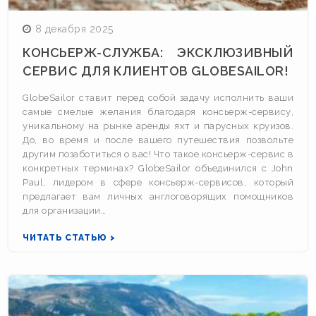
8 декабря 2025
КОНСЬЕРЖ-СЛУЖБА: ЭКСКЛЮЗИВНЫЙ
СЕРВИС ДЛЯ КЛИЕНТОВ GLOBESAILOR!
GlobeSailor ставит перед собой задачу исполнить ваши
самые смелые желания благодаря консьерж-сервису,
уникальному на рынке аренды яхт и парусных круизов.
До, во время и после вашего путешествия позвольте
другим позаботиться о вас! Что такое консьерж-сервис в
конкретных терминах? GlobeSailor объединился с John
Paul, лидером в сфере консьерж-сервисов, который
предлагает вам личных англоговорящих помощников
для организации…
ЧИТАТЬ СТАТЬЮ >