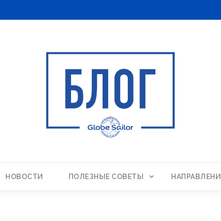
НОВОСТИ
ПОЛЕЗНЫЕ СОВЕТЫ
НАПРАВЛЕНИ