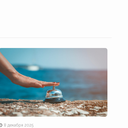
8 декабря 2025