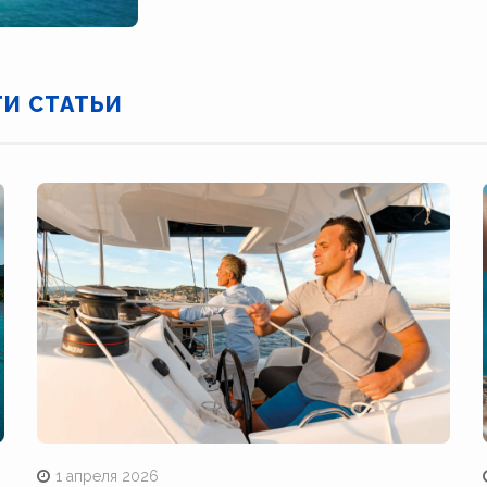
ТИ СТАТЬИ
1 апреля 2026