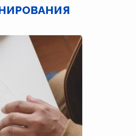
ОНИРОВАНИЯ