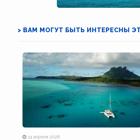
> ВАМ МОГУТ БЫТЬ ИНТЕРЕСНЫ Э
14 апреля 2026