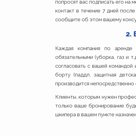
попросят вас подписать его на 
контакт в течение 7 дней посл
сообщите об этом вашему консул
2.
Каждая компания по аренде
обязательными (уборка, газ и т
согласовать с вашей командой 
борту (паддл, защитная детска
производится непосредственно 
Клиенты, которым нужен профе
только ваше бронирование будет
шкипера в вашем пункте назначе