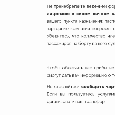
Не пренебрегайте ведением фо
лицензию в своем личном к
вашего пункта назначения: пас
чартерные компании попросят 
Убедитесь, что количество чл
пассажиров на борту вашего суд
Чтобы облегчить вам прибытие
смогут дать вам информацию о т
Не стесняйтесь
сообщить чар
Если вы пользуетесь услуга
организовать ваш трансфер.