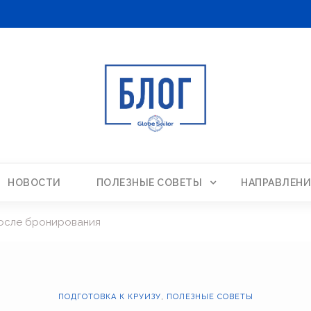
НОВОСТИ
ПОЛЕЗНЫЕ СОВЕТЫ
НАПРАВЛЕНИ
после бронирования
ПОДГОТОВКА К КРУИЗУ
,
ПОЛЕЗНЫЕ СОВЕТЫ