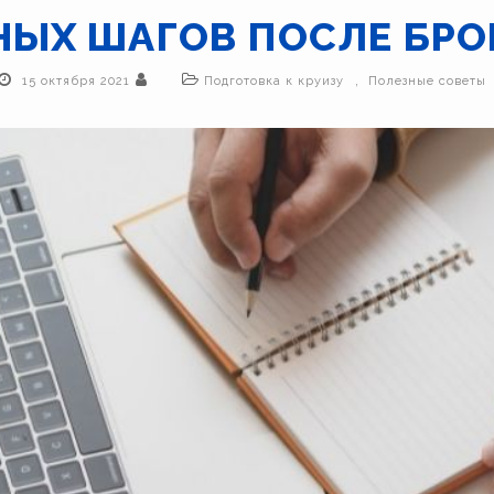
НЫХ ШАГОВ ПОСЛЕ БР
,
15 октября 2021
Подготовка к круизу
Полезные советы