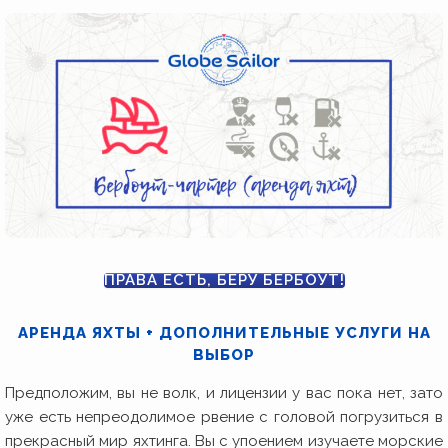
ПРАВА ЕСТЬ, БЕРУ БЕРБОУТ!
АРЕНДА ЯХТЫ + ДОПОЛНИТЕЛЬНЫЕ УСЛУГИ НА
ВЫБОР
Предположим, вы не волк, и лицензии у вас пока нет, зато
уже есть непреодолимое рвение с головой погрузиться в
прекрасный мир яхтинга. Вы с упоением изучаете морские