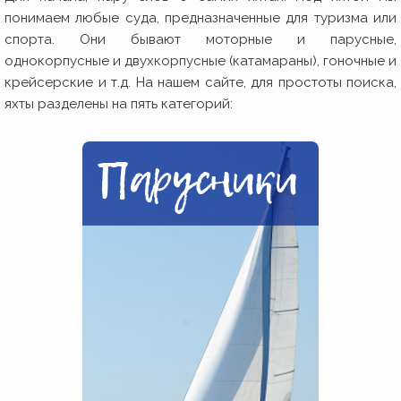
понимаем любые суда, предназначенные для туризма или
спорта. Они бывают моторные и парусные,
однокорпусные и двухкорпусные (катамараны), гоночные и
крейсерские и т.д. На нашем сайте, для простоты поиска,
яхты разделены на пять категорий: