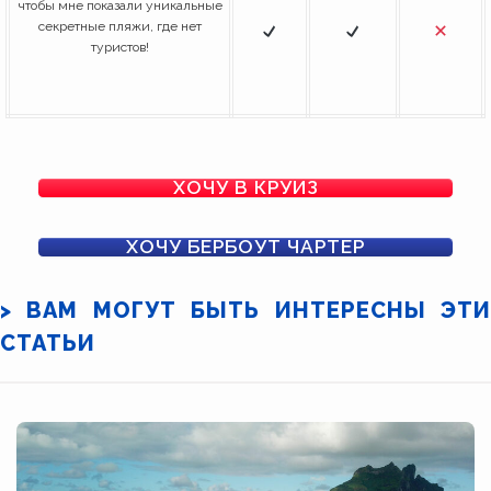
чтобы мне показали уникальные
секретные пляжи, где нет
туристов!
ХОЧУ В КРУИЗ
ХОЧУ БЕРБОУТ ЧАРТЕР
> ВАМ МОГУТ БЫТЬ ИНТЕРЕСНЫ ЭТИ
СТАТЬИ