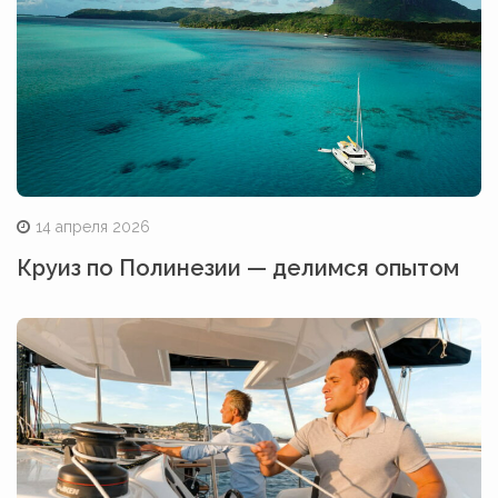
14 апреля 2026
Круиз по Полинезии — делимся опытом