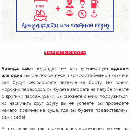
ВЫБРАТЬ КАЮТУ
Аренда кают
подойдет тем, кто путешествует
вдвоем
или один
. Вы расположитесь в комфортабельной каюте и
вам будут сервировать питание на борту. Во время
морских переходов, вы будете загорать на палубе вместе
с другими пассажирами. Вы сможете с ними подружиться,
но наскучить друг другу вы не успеете: вы проведете
немало времени на суше, где вы будете предоставлены
сами себе!
А что, если вы так вдохновились концепцией «отеля на