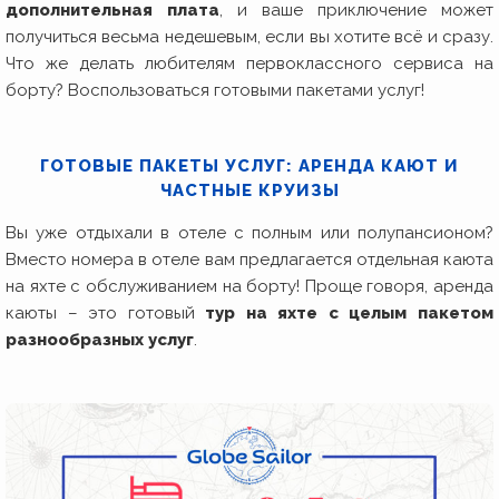
дополнительная плата
, и ваше приключение может
получиться весьма недешевым, если вы хотите всё и сразу.
Что же делать любителям первоклассного сервиса на
борту? Воспользоваться готовыми пакетами услуг!
ГОТОВЫЕ ПАКЕТЫ УСЛУГ: АРЕНДА КАЮТ И
ЧАСТНЫЕ КРУИЗЫ
Вы уже отдыхали в отеле с полным или полупансионом?
Вместо номера в отеле вам предлагается отдельная каюта
на яхте с обслуживанием на борту! Проще говоря, аренда
каюты – это готовый
тур на яхте с целым пакетом
разнообразных услуг
.