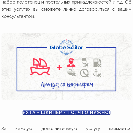
набор полотенец и постельных принадлежностей и т.д. Об
этих услугах вы сможете лично договориться с вашим
консультантом.
ЯХТА + ШКИПЕР = ТО, ЧТО НУЖНО!
За каждую дополнительную услугу взимается