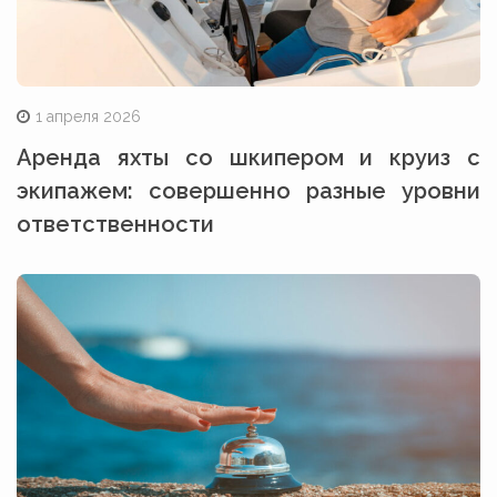
1 апреля 2026
Аренда яхты со шкипером и круиз с
экипажем: совершенно разные уровни
ответственности