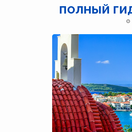
ПОЛНЫЙ ГИД