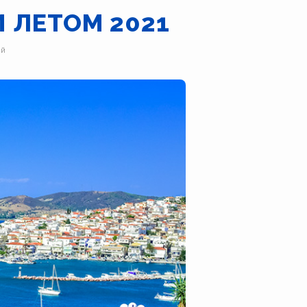
 ЛЕТОМ 2021
ой