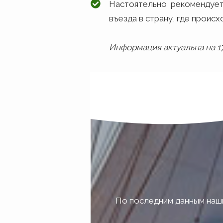
Настоятельно рекомендует
въезда в страну, где происх
Информация актуальна на 1
По последним данным наших