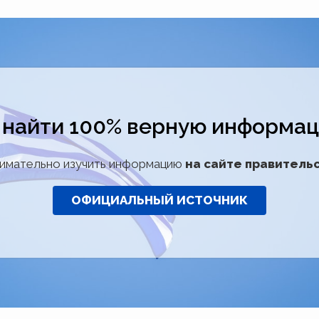
 найти 100% верную информа
имательно изучить информацию
на сайте правитель
ОФИЦИАЛЬНЫЙ ИСТОЧНИК