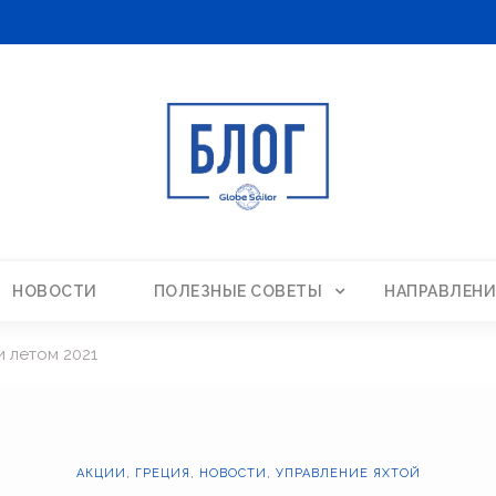
НОВОСТИ
ПОЛЕЗНЫЕ СОВЕТЫ
НАПРАВЛЕНИ
и летом 2021
АКЦИИ
,
ГРЕЦИЯ
,
НОВОСТИ
,
УПРАВЛЕНИЕ ЯХТОЙ