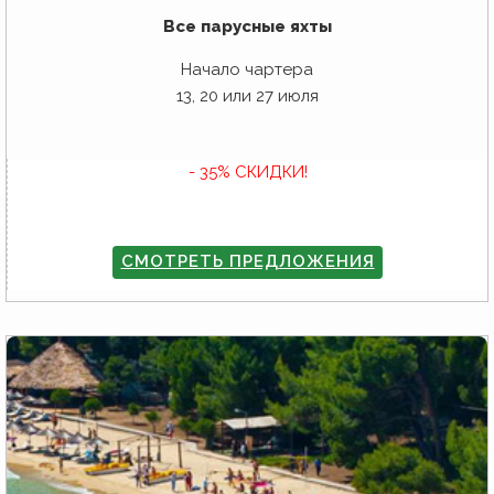
Все парусные яхты
Начало чартера
13, 20 или 27 июля
- 35% СКИДКИ!
СМОТРЕТЬ ПРЕДЛОЖЕНИЯ