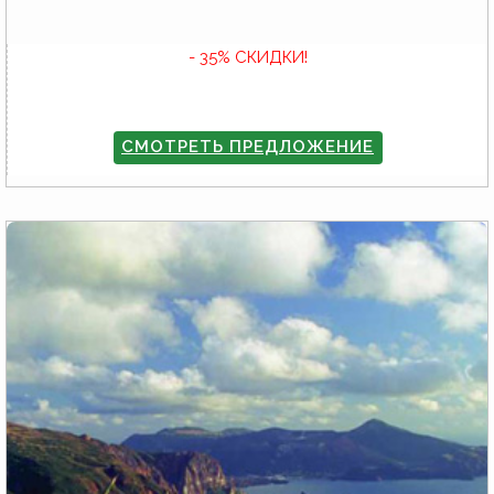
- 35% СКИДКИ!
СМОТРЕТЬ ПРЕДЛОЖЕНИЕ