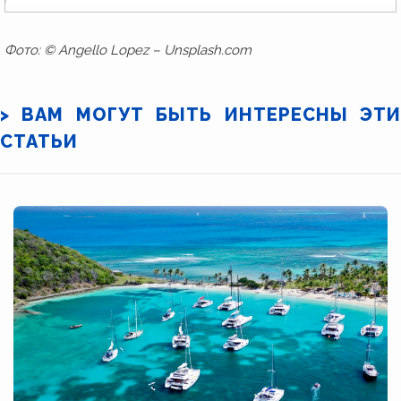
Фото: © Angello Lopez – Unsplash.com
> ВАМ МОГУТ БЫТЬ ИНТЕРЕСНЫ ЭТИ
СТАТЬИ