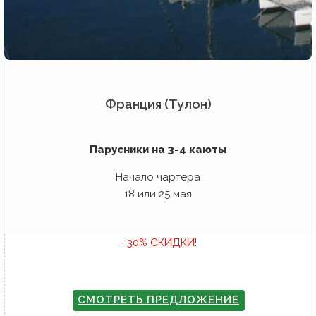
Франция (Тулон)
Парусники на 3-4 каюты
Начало чартера
18 или 25 мая
- 30% СКИДКИ!
СМОТРЕТЬ ПРЕДЛОЖЕНИЕ