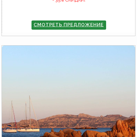
СМОТРЕТЬ ПРЕДЛОЖЕНИЕ