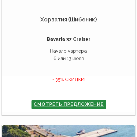
Хорватия (Шибеник)
Bavaria 37 Cruiser
Начало чартера
6 или 13 июля
- 35% СКИДКИ!
СМОТРЕТЬ ПРЕДЛОЖЕНИЕ