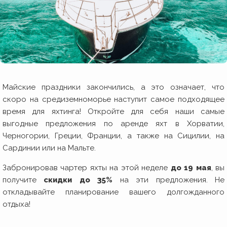
Майские праздники закончились, а это означает, что
скоро на средиземноморье наступит самое подходящее
время для яхтинга! Откройте для себя наши самые
выгодные предложения по аренде яхт в Хорватии,
Черногории, Греции, Франции, а также на Сицилии, на
Сардинии или на Мальте.
Забронировав чартер яхты на этой неделе
до 19 мая
, вы
получите
скидки до 35%
на эти предложения. Не
откладывайте планирование вашего долгожданного
отдыха!