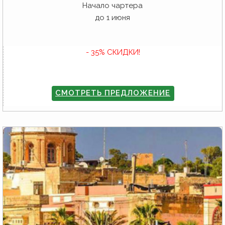
Начало чартера
до 1 июня
- 35% СКИДКИ!
СМОТРЕТЬ ПРЕДЛОЖЕНИЕ