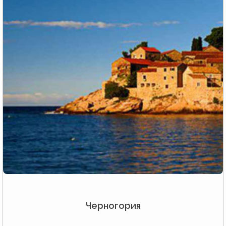
Черногория