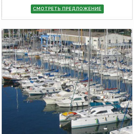
СМОТРЕТЬ ПРЕДЛОЖЕНИЕ