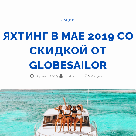
АКЦИИ
ЯХТИНГ В МАЕ 2019 СО
СКИДКОЙ ОТ
GLOBESAILOR
13 мая 2019
Julien
Акции