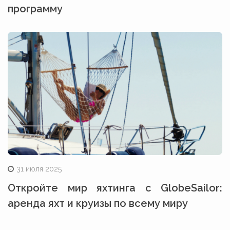
программу
31 июля 2025
Откройте мир яхтинга с GlobeSailor:
аренда яхт и круизы по всему миру