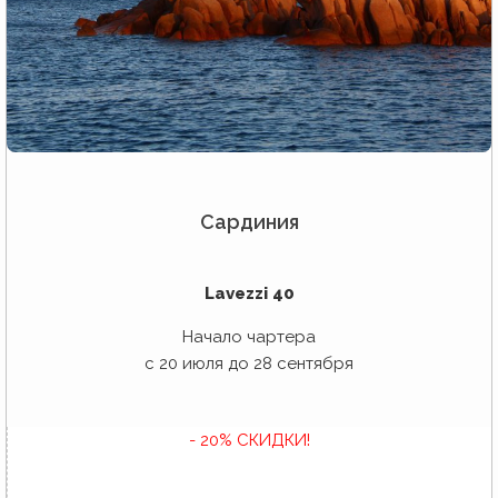
Сардиния
Lavezzi 40
Начало чартера
с 20 июля до 28 сентября
- 20% СКИДКИ!