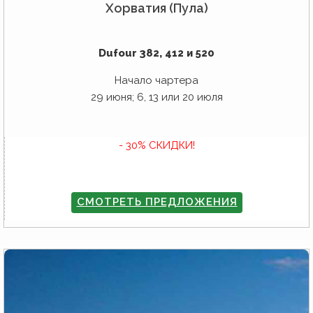
Хорватия (Пула)
Dufour 382, 412 и 520
Начало чартера
29 июня; 6, 13 или 20 июля
- 30% СКИДКИ!
СМОТРЕТЬ ПРЕДЛОЖЕНИЯ