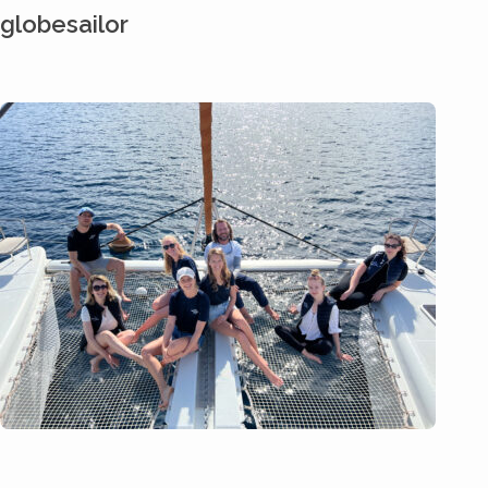
globesailor