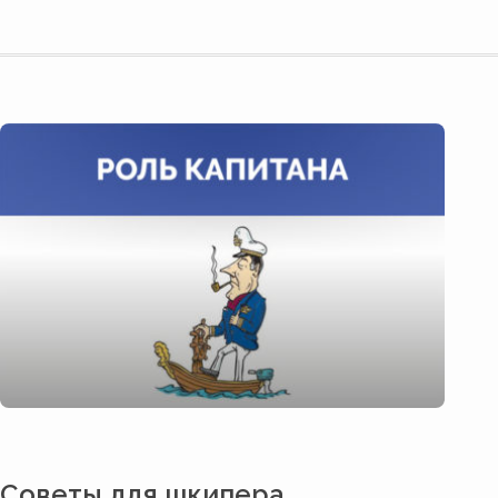
Советы для шкипера