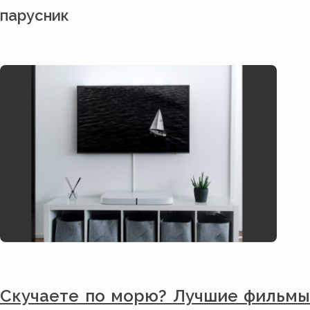
парусник
Скучаете по морю? Лучшие фильмы