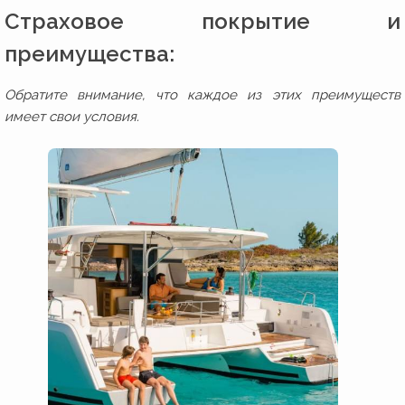
Страховое покрытие и
преимущества:
Обратите внимание, что каждое из этих преимуществ
имеет свои условия.