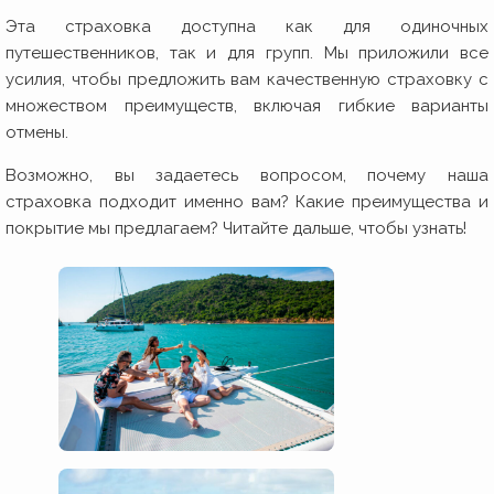
Эта страховка доступна как для одиночных
путешественников, так и для групп. Мы приложили все
усилия, чтобы предложить вам качественную страховку с
множеством преимуществ, включая гибкие варианты
отмены.
Возможно, вы задаетесь вопросом, почему наша
страховка подходит именно вам? Какие преимущества и
покрытие мы предлагаем? Читайте дальше, чтобы узнать!