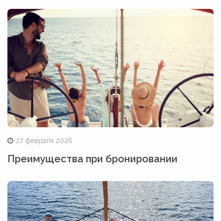
27 февраля 2026
Преимущества при бронировании