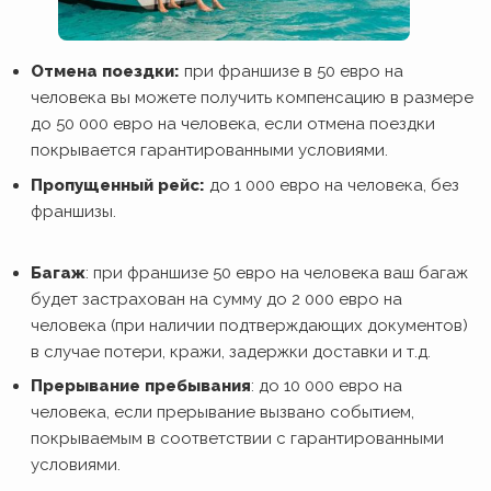
Отмена поездки:
при франшизе в 50 евро на
человека вы можете получить компенсацию в размере
до 50 000 евро на человека, если отмена поездки
покрывается гарантированными условиями.
Пропущенный рейс:
до 1 000 евро на человека, без
франшизы.
Багаж
: при франшизе 50 евро на человека ваш багаж
будет застрахован на сумму до 2 000 евро на
человека (при наличии подтверждающих документов)
в случае потери, кражи, задержки доставки и т.д.
Прерывание пребывания
: до 10 000 евро на
человека, если прерывание вызвано событием,
покрываемым в соответствии с гарантированными
условиями.