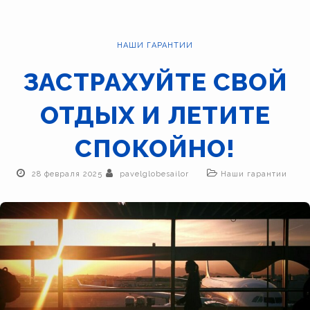
НАШИ ГАРАНТИИ
ЗАСТРАХУЙТЕ СВОЙ
ОТДЫХ И ЛЕТИТЕ
СПОКОЙНО!
28 февраля 2025
pavelglobesailor
Наши гарантии