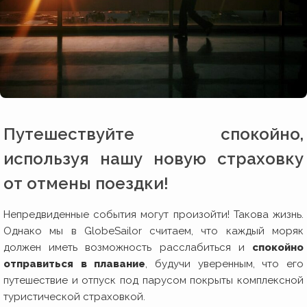
Путешествуйте спокойно,
используя нашу новую страховку
от отмены поездки!
Непредвиденные события могут произойти! Такова жизнь.
Однако мы в GlobeSailor считаем, что каждый моряк
должен иметь возможность расслабиться и
спокойно
отправиться в плавание
, будучи уверенным, что его
путешествие и отпуск под парусом покрыты комплексной
туристической страховкой.