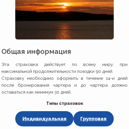
Общая информация
Эта страховка действует по всему миру, при
максимальной продолжительности поездки 90 дней.
Страховку необходимо оформить в течение 14-и дней
после бронирования чартера и до чартера должно
оставаться как минимум 30 дней.
Типы страховок
Индивидуальная
Групповая