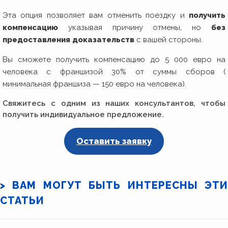
Эта опция позволяет вам отменить поездку и
получить
компенсацию
указывая причину отмены, но
без
предоставления доказательств
с вашей стороны.
Вы сможете получить компенсацию до 5 000 евро на
человека с франшизой 30% от суммы сборов (
минимальная франшиза — 150 евро на человека).
Свяжитесь с одним из наших консультантов, чтобы
получить индивидуальное предложение.
Оставить заявку
> ВАМ МОГУТ БЫТЬ ИНТЕРЕСНЫ ЭТИ
СТАТЬИ