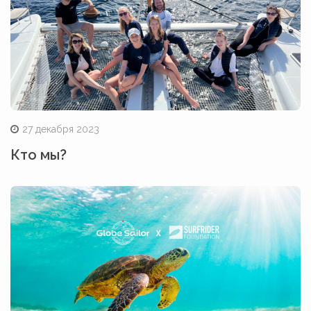
27 декабря 2023
Кто мы?