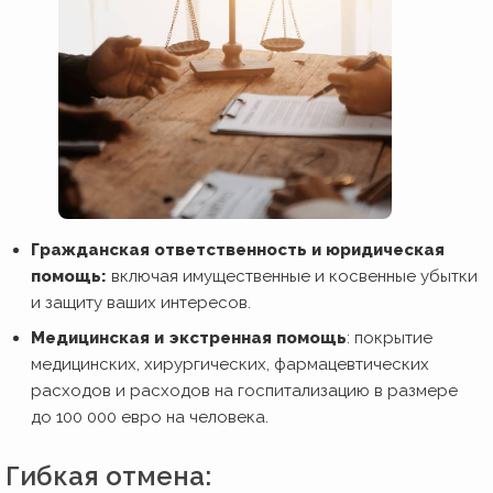
Гражданская ответственность и юридическая
помощь:
включая имущественные и косвенные убытки
и защиту ваших интересов.
Медицинская и экстренная помощь
: покрытие
медицинских, хирургических, фармацевтических
расходов и расходов на госпитализацию в размере
до 100 000 евро на человека.
Гибкая отмена: