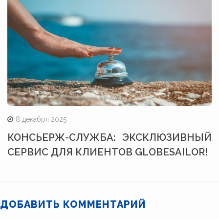
8 декабря 2025
КОНСЬЕРЖ-СЛУЖБА: ЭКСКЛЮЗИВНЫЙ
СЕРВИС ДЛЯ КЛИЕНТОВ GLOBESAILOR!
ДОБАВИТЬ КОММЕНТАРИЙ