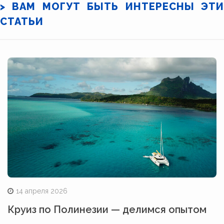
> ВАМ МОГУТ БЫТЬ ИНТЕРЕСНЫ ЭТИ
СТАТЬИ
14 апреля 2026
Круиз по Полинезии — делимся опытом