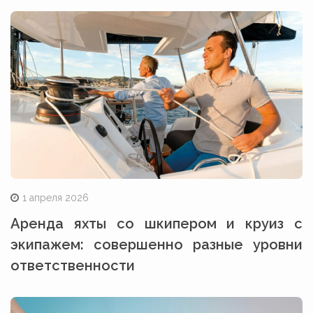
1 апреля 2026
Аренда яхты со шкипером и круиз с
экипажем: совершенно разные уровни
ответственности