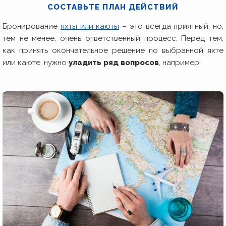
СОСТАВЬТЕ ПЛАН ДЕЙСТВИЙ
Бронирование
яхты или каюты
– это всегда приятный, но,
тем не менее, очень ответственный процесс. Перед тем,
как принять окончательное решение по выбранной яхте
или каюте, нужно
уладить ряд вопросов
, например: