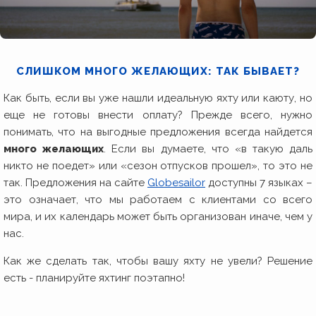
СЛИШКОМ МНОГО ЖЕЛАЮЩИХ: ТАК БЫВАЕТ?
Как быть, если вы уже нашли идеальную яхту или каюту, но
еще не готовы внести оплату? Прежде всего, нужно
понимать, что на выгодные предложения всегда найдется
много желающих
. Если вы думаете, что «в такую даль
никто не поедет» или «сезон отпусков прошел», то это не
так. Предложения на сайте
Globesailor
доступны 7 языках –
это означает, что мы работаем с клиентами со всего
мира, и их календарь может быть организован иначе, чем у
нас.
Как же сделать так, чтобы вашу яхту не увели? Решение
есть - планируйте яхтинг поэтапно!