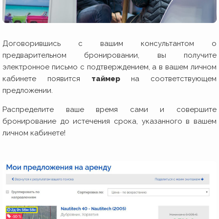
Договорившись с вашим консультантом о
предварительном бронировании, вы получите
электронное письмо с подтверждением, а в вашем личном
кабинете появится
таймер
на соответствующем
предложении.
Распределите ваше время сами и совершите
бронирование до истечения срока, указанного в вашем
личном кабинете!