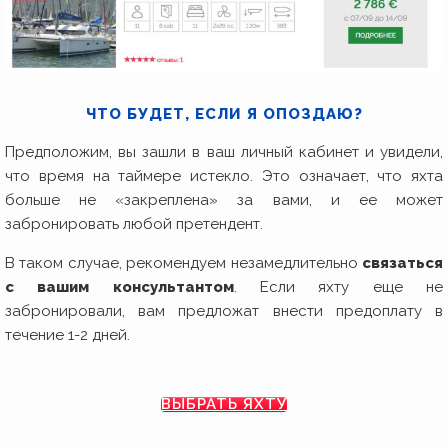
ЧТО БУДЕТ, ЕСЛИ Я ОПОЗДАЮ?
Предположим, вы зашли в ваш личный кабинет и увидели,
что время на таймере истекло. Это означает, что яхта
больше не «закреплена» за вами, и ее может
забронировать любой претендент.
В таком случае, рекомендуем незамедлительно
связаться
с вашим консультантом
. Если яхту еще не
забронировали, вам предложат внести предоплату в
течение 1-2 дней.
ВЫБРАТЬ ЯХТУ