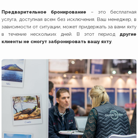
Предварительное бронирование
– это бесплатная
услуга, доступная всем без исключения. Ваш менеджер, в
зависимости от ситуации, может придержать за вами яхту
в течение нескольких дней. В этот период
другие
клиенты не смогут забронировать вашу яхту
.