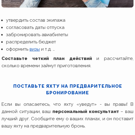
утвердить состав экипажа
согласовать даты отпуска
забронировать авиабилеты
распределить бюджет
оформить
визы
и т.д. …
Составьте четкий план действий
и рассчитайте,
сколько времени займут приготовления.
ПОСТАВЬТЕ ЯХТУ НА ПРЕДВАРИТЕЛЬНОЕ
БРОНИРОВАНИЕ
Если вы опасаетесь, что яхту «уведут» - вы правы! В
данной ситуации, ваш
персональный консультант
– ваш
лучший друг. Сообщите ему о ваших планах, и он поставит
вашу яхту на предварительную бронь.