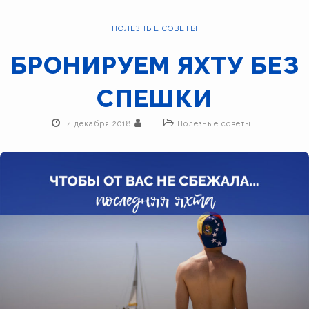
ПОЛЕЗНЫЕ СОВЕТЫ
БРОНИРУЕМ ЯХТУ БЕЗ
СПЕШКИ
4 декабря 2018
Полезные советы