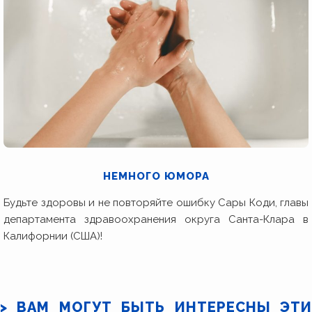
НЕМНОГО ЮМОРА
Будьте здоровы и не повторяйте ошибку Сары Коди, главы
департамента здравоохранения округа Санта-Клара в
Калифорнии (США)!
> ВАМ МОГУТ БЫТЬ ИНТЕРЕСНЫ ЭТИ