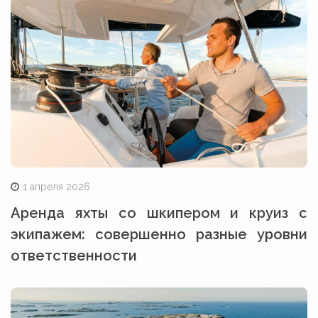
1 апреля 2026
Аренда яхты со шкипером и круиз с
экипажем: совершенно разные уровни
ответственности