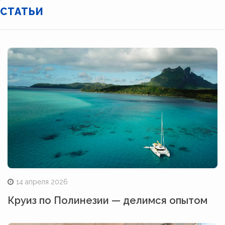
СТАТЬИ
14 апреля 2026
Круиз по Полинезии — делимся опытом