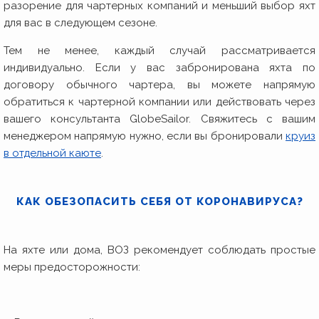
разорение для чартерных компаний и меньший выбор яхт
для вас в следующем сезоне.
Тем не менее, каждый случай рассматривается
индивидуально. Если у вас забронирована яхта по
договору обычного чартера, вы можете напрямую
обратиться к чартерной компании или действовать через
вашего консультанта GlobeSailor. Свяжитесь с вашим
менеджером напрямую нужно, если вы бронировали
круиз
в отдельной каюте
.
КАК ОБЕЗОПАСИТЬ СЕБЯ ОТ КОРОНАВИРУСА?
На яхте или дома, ВОЗ рекомендует соблюдать простые
меры предосторожности: