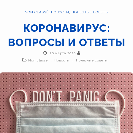
NON CLASSÉ
,
НОВОСТИ
,
ПОЛЕЗНЫЕ СОВЕТЫ
КОРОНАВИРУС:
ВОПРОСЫ И ОТВЕТЫ
20 марта 2020
,
,
Non classé
Новости
Полезные советы