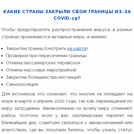
КАКИЕ СТРАНЫ ЗАКРЫЛИ СВОИ ГРАНИЦЫ ИЗ-ЗА
COVID-19?
Чтобы предотвратить распространение вируса, в разных
странах принимаются активные меры, а именно:
Закрытие границ (смотреть
на карте
)
Проверки при пересечении границы
Отмена пассажирских перевозок
Отмена массовых мероприятий
Закрытие большинства инстанций
Самоизоляция
Для яхтсменов это означает, что многие не попадают на
море в марте и апреле 2020 года, так как перемещения по
миру затруднены. Авиакомпании по всему миру отменяют
рейсы, поэтому если у вас запланирован перелет на
ближайшие дни, советуем связаться с авиакомпанией или
агентством, где вы покупали билеты, чтобы узнать статус