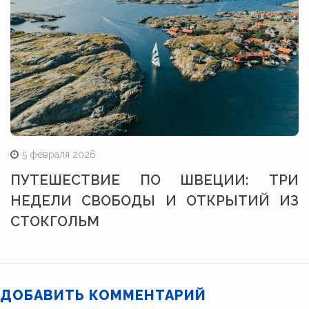
5 февраля 2026
ПУТЕШЕСТВИЕ ПО ШВЕЦИИ: ТРИ
НЕДЕЛИ СВОБОДЫ И ОТКРЫТИЙ ИЗ
СТОКГОЛЬМ
ДОБАВИТЬ КОММЕНТАРИЙ