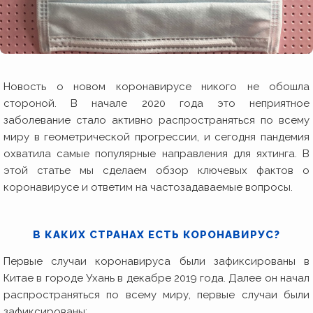
Новость о новом коронавирусе никого не обошла
стороной.
В начале 2020 года
это неприятное
заболевание стало активно распространяться по всему
миру в геометрической прогрессии, и сегодня пандемия
охватила самые популярные направления для яхтинга. В
этой статье мы сделаем обзор ключевых фактов о
коронавирусе и ответим на частозадаваемые вопросы.
В КАКИХ СТРАНАХ ЕСТЬ КОРОНАВИРУС?
Первые случаи коронавируса были зафиксированы в
Китае в городе Ухань в декабре 2019 года. Далее он начал
распространяться по всему миру, первые случаи были
зафиксированы: