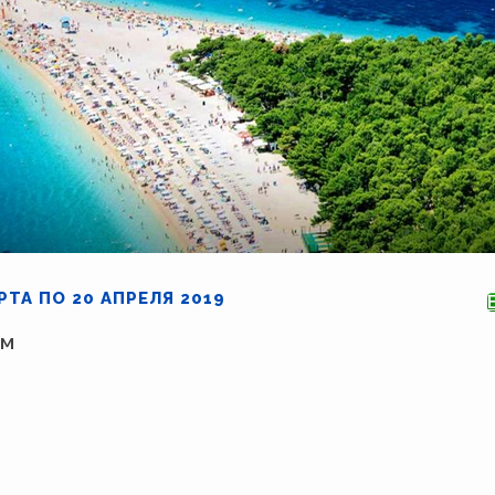
РТА ПО 20 АПРЕЛЯ 2019
ам