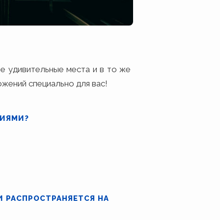
е удивительные места и в то же
жений специально для вас!
НИЯМИ?
И РАСПРОСТРАНЯЕТСЯ НА