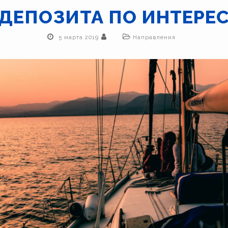
 ДЕПОЗИТА ПО ИНТЕР
5 марта 2019
Направления