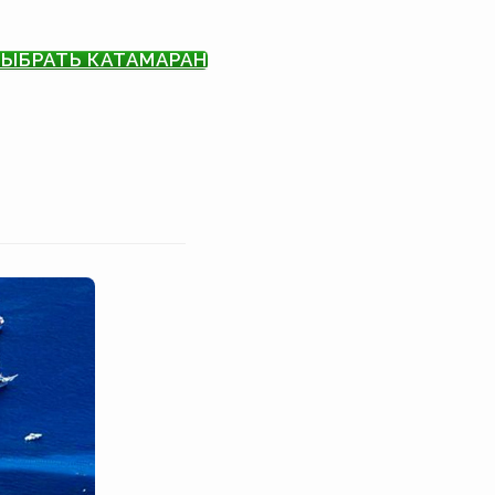
ЫБРАТЬ КАТАМАРАН