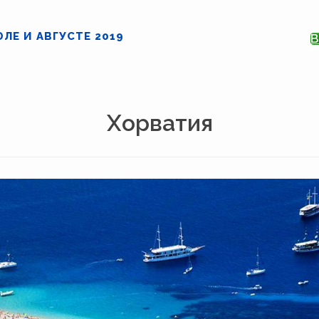
ЮЛЕ И АВГУСТЕ 2019
В
Хорватия