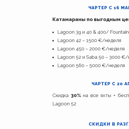
ЧАРТЕР С 16 МА
Катамараны по выгодным ц
Lagoon 39 и 40 & 400/ Fountain
Lagoon 42 – 1500 €/неделя
Lagoon 450 – 2000 €/неделя
Lagoon 52 и Saba 50 – 3000 €
Lagoon 560 – 5000 €/неделя
ЧАРТЕР С 20 А
Скидка
30%
на все яхты + бесп
Lagoon 52
СКИДКИ В РАЗГ