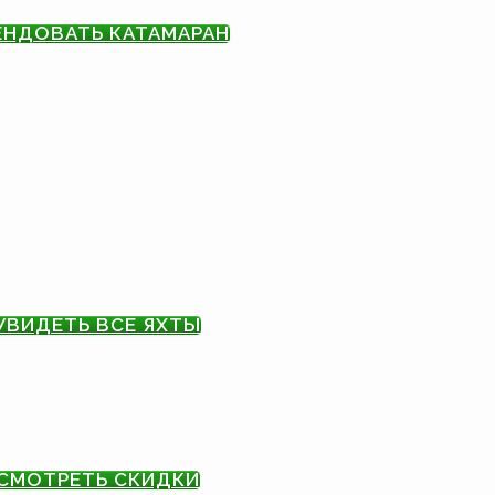
ЕНДОВАТЬ КАТАМАРАН
УВИДЕТЬ ВСЕ ЯХТЫ
СМОТРЕТЬ СКИДКИ