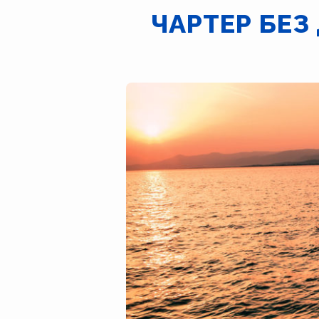
ЧАРТЕР БЕЗ