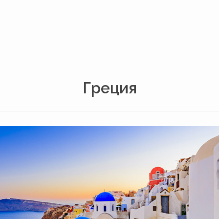
Греция