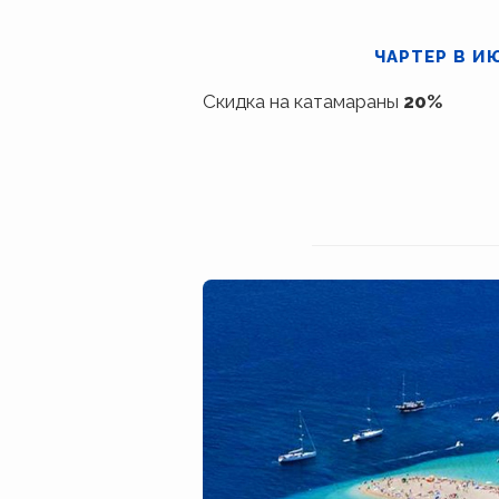
ЧАРТЕР В И
Скидка на катамараны
20%