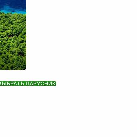
ВЫБРАТЬ ПАРУСНИК