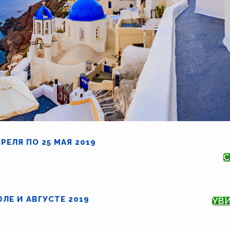
ПРЕЛЯ ПО 25 МАЯ 2019
С
ЮЛЕ И АВГУСТЕ 2019
УВИ