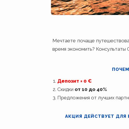
Мечтаете почаще путешествоват
время экономить? Консультаты G
ПОЧЕМ
Депозит = 0 €
Скидки
от 10 до 40%
Предложения от лучших партн
АКЦИЯ ДЕЙСТВУЕТ ДЛЯ 