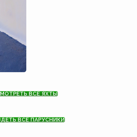
МОТРЕТЬ ВСЕ ЯХТЫ
ДЕТЬ ВСЕ ПАРУСНИКИ