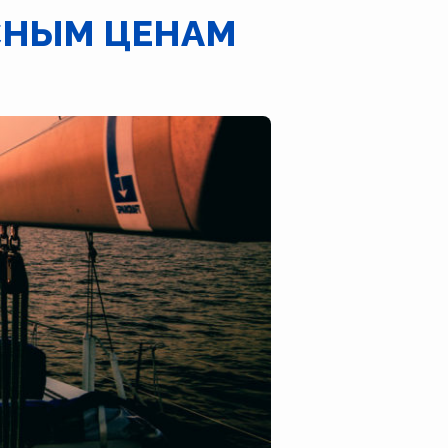
ЕСНЫМ ЦЕНАМ