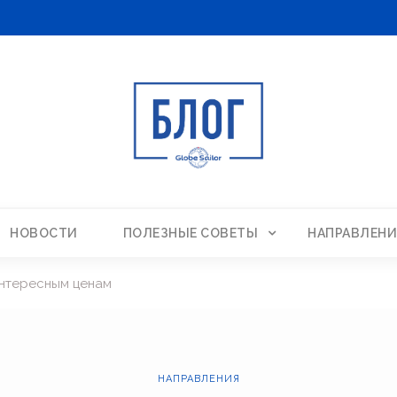
НОВОСТИ
ПОЛЕЗНЫЕ СОВЕТЫ
НАПРАВЛЕНИ
интересным ценам
НАПРАВЛЕНИЯ