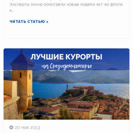
Эксперты лично осмотрели новые модели яхт во флоте,
а…
ЧИТАТЬ СТАТЬЮ >
20 мая 2013