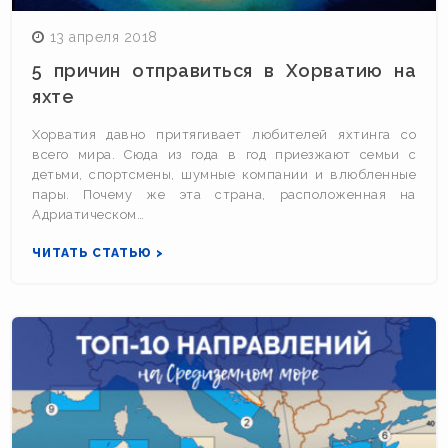
13 апреля 2018
5 причин отправиться в Хорватию на
яхте
Хорватия давно притягивает любителей яхтинга со
всего мира. Сюда из года в год приезжают семьи с
детьми, спортсмены, шумные компании и влюбленные
пары. Почему же эта страна, расположенная на
Адриатическом…
ЧИТАТЬ СТАТЬЮ >