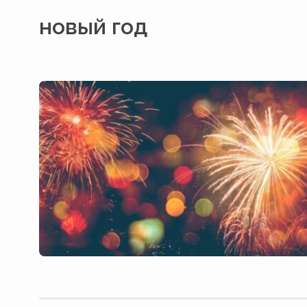
новый год