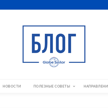
НОВОСТИ
ПОЛЕЗНЫЕ СОВЕТЫ
НАПРАВЛЕНИ