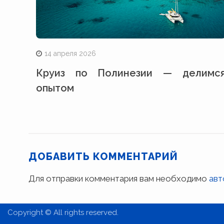
14 апреля 2026
Круиз по Полинезии — делимс
опытом
ДОБАВИТЬ КОММЕНТАРИЙ
Для отправки комментария вам необходимо
авт
Copyright © All rights reserved.