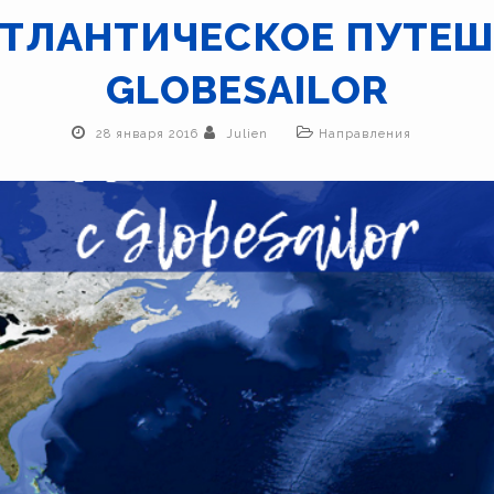
АТЛАНТИЧЕСКОЕ ПУТЕШ
GLOBESAILOR
28 января 2016
Julien
Направления