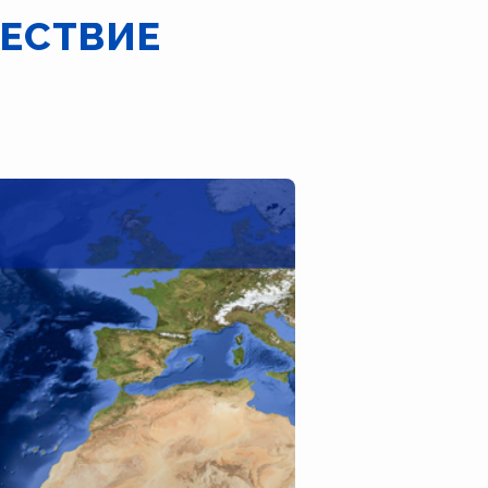
ЕСТВИЕ