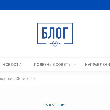
НОВОСТИ
ПОЛЕЗНЫЕ СОВЕТЫ
НАПРАВЛЕНИ
шествие GlobeSailor
НАПРАВЛЕНИЯ