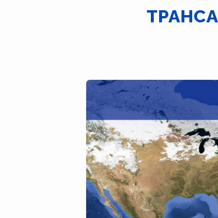
ТРАНС