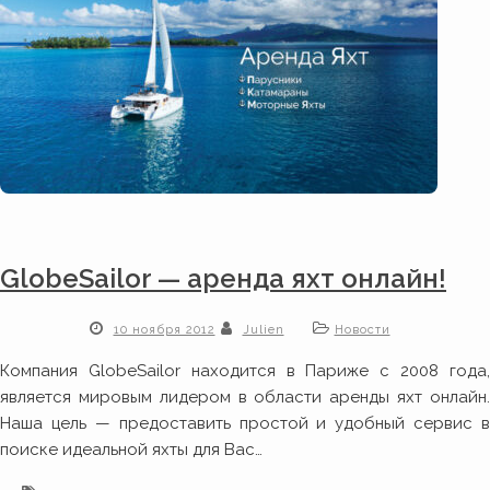
GlobeSailor — аренда яхт онлайн!
10 ноября 2012
Julien
Новости
Компания GlobeSailor находится в Париже с 2008 года,
является мировым лидером в области аренды яхт онлайн.
Наша цель — предоставить простой и удобный сервис в
поиске идеальной яхты для Вас…