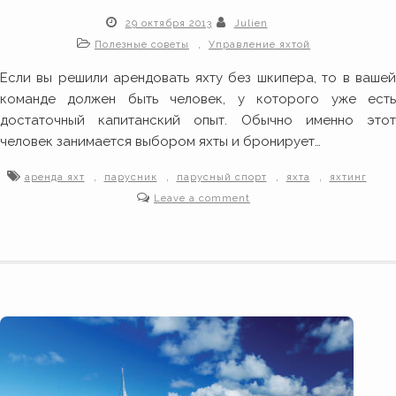
29 октября 2013
Julien
,
Полезные советы
Управление яхтой
Если вы решили арендовать яхту без шкипера, то в вашей
команде должен быть человек, у которого уже есть
достаточный капитанский опыт. Обычно именно этот
человек занимается выбором яхты и бронирует…
,
,
,
,
аренда яхт
парусник
парусный спорт
яхта
яхтинг
Leave a comment