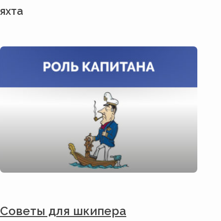
яхта
Советы для шкипера