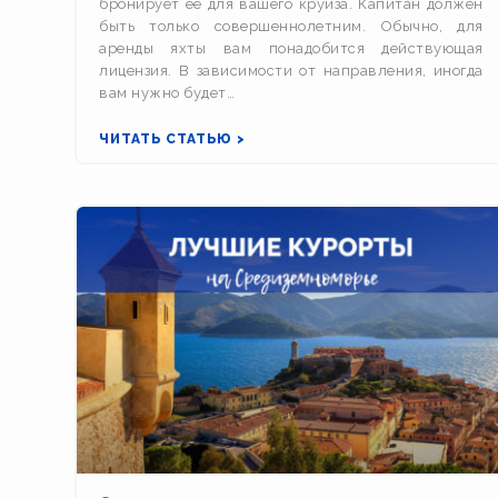
бронирует её для вашего круиза. Капитан должен
быть только совершеннолетним. Обычно, для
аренды яхты вам понадобится действующая
лицензия. В зависимости от направления, иногда
вам нужно будет…
ЧИТАТЬ СТАТЬЮ >