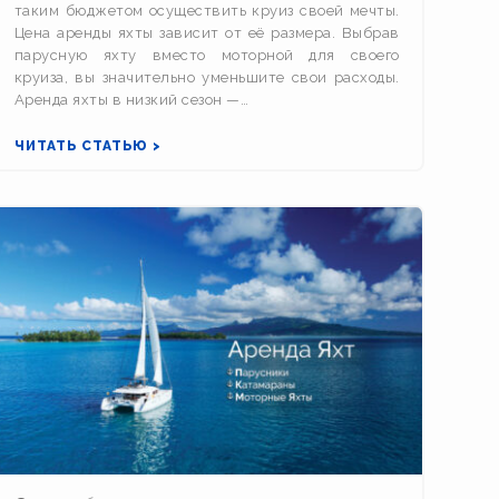
таким бюджетом осуществить круиз своей мечты.
Цена аренды яхты зависит от её размера. Выбрав
парусную яхту вместо моторной для своего
круиза, вы значительно уменьшите свои расходы.
Аренда яхты в низкий сезон —…
ЧИТАТЬ СТАТЬЮ >