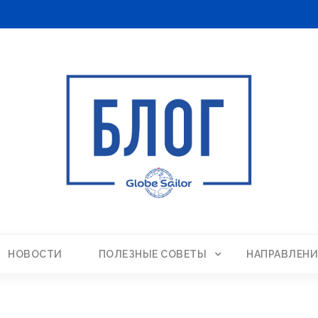
НОВОСТИ
ПОЛЕЗНЫЕ СОВЕТЫ
НАПРАВЛЕНИ