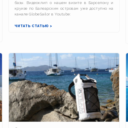
базы. Видеоклип о нашем визите в Барселону и
круизе по Балеарским островам уже доступно на
канале GlobeSailor в Youtube:
ЧИТАТЬ СТАТЬЮ >