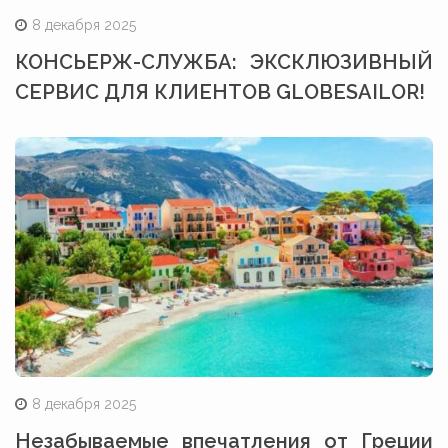
8 декабря 2025
КОНСЬЕРЖ-СЛУЖБА: ЭКСКЛЮЗИВНЫЙ
СЕРВИС ДЛЯ КЛИЕНТОВ GLOBESAILOR!
8 декабря 2025
Незабываемые впечатления от Греции