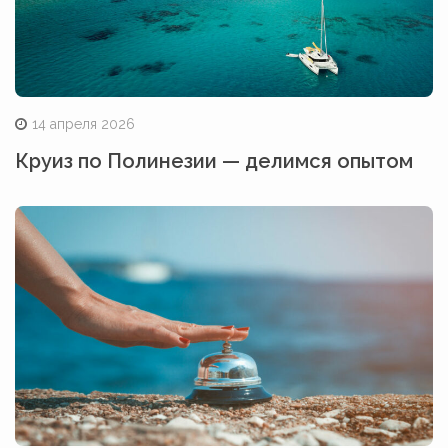
14 апреля 2026
Круиз по Полинезии — делимся опытом