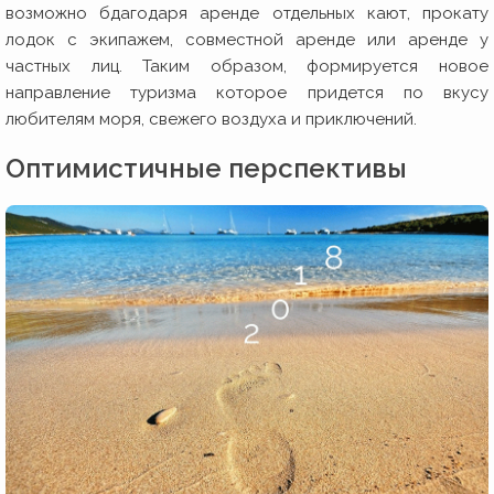
возможно бдагодаря аренде отдельных кают, прокату
лодок с экипажем, совместной аренде или аренде у
частных лиц. Таким образом, формируется новое
направление туризма которое придется по вкусу
любителям моря, свежего воздуха и приключений.
Оптимистичные перспективы