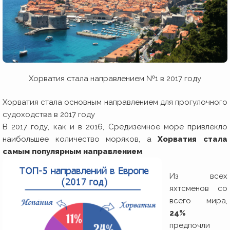
Хорватия стала направлением №1 в 2017 году
Хорватия стала основным направлением для прогулочного
судоходства в 2017 году
В 2017 году, как и в 2016, Средиземное море привлекло
наибольшее количество моряков, а
Хорватия стала
самым популярным направлением
.
Из всех
яхтсменов со
всего мира,
24%
предпочли