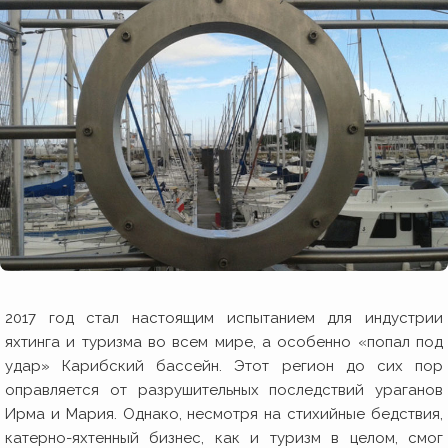
2017 год стал настоящим испытанием для индустрии
яхтинга и туризма во всем мире, а особенно «попал под
удар» Карибский бассейн. Этот регион до сих пор
оправляется от разрушительных последствий ураганов
Ирма и Мария. Однако, несмотря на стихийные бедствия,
катерно-яхтенный бизнес, как и туризм в целом, смог