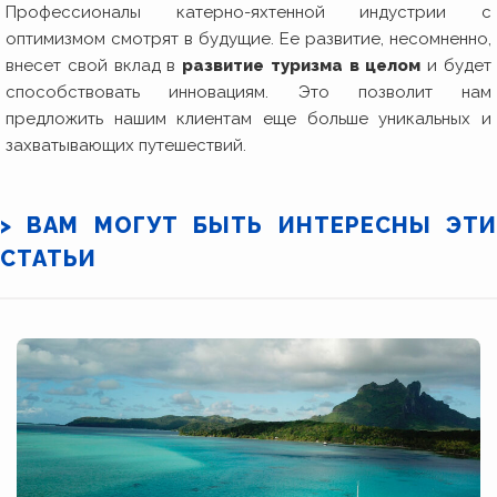
Профессионалы катерно-яхтенной индустрии с
оптимизмом смотрят в будущие. Ее развитие, несомненно,
внесет свой вклад в
развитие туризма в целом
и будет
способствовать инновациям. Это позволит нам
предложить нашим клиентам еще больше уникальных и
захватывающих путешествий.
> ВАМ МОГУТ БЫТЬ ИНТЕРЕСНЫ ЭТИ
СТАТЬИ