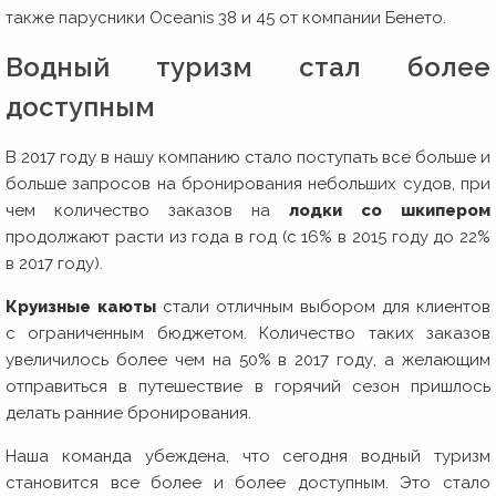
также парусники Oceanis 38 и 45 от компании Бенето.
Водный туризм стал более
доступным
В 2017 году в нашу компанию стало поступать все больше и
больше запросов на бронирования небольших судов, при
чем количество заказов на
лодки со шкипером
продолжают расти из года в год (с 16% в 2015 году до 22%
в 2017 году).
Круизные каюты
стали отличным выбором для клиентов
с ограниченным бюджетом. Количество таких заказов
увеличилось более чем на 50% в 2017 году, а желающим
отправиться в путешествие в горячий сезон пришлось
делать ранние бронирования.
Наша команда убеждена, что сегодня водный туризм
становится все более и более доступным. Это стало