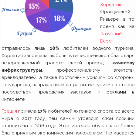
Хорватию
Французской
Ривьере, в то
время как на
Лазурный
Берег
отправилось лишь
18%
любителей водного туризма.
Хорватия завоевала любовь путешественников благодаря
непередаваемой красоте своей природы,
качеству
инфраструктуры
, профессионализму агентств-
арендодателей, а также постоянным усилиям со стороны
государства, направленным на развитие туризма в стране
посредством проведения выставок и
рекламы
в
интернете.
Греция
приняла
17%
любителей яхтенного спорта со всего
мира в 2017 году, тем самым утревдив свои позиции
относительно 2016 года. Этот интерес обусловлен более
благоприятным экономическим положением. Что касается