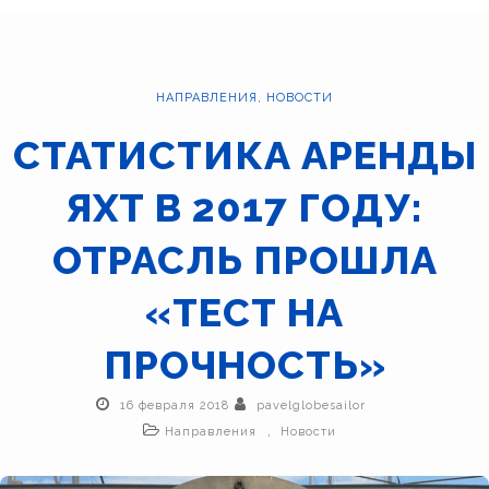
НАПРАВЛЕНИЯ
,
НОВОСТИ
СТАТИСТИКА АРЕНДЫ
ЯХТ В 2017 ГОДУ:
ОТРАСЛЬ ПРОШЛА
«ТЕСТ НА
ПРОЧНОСТЬ»
16 февраля 2018
pavelglobesailor
,
Направления
Новости