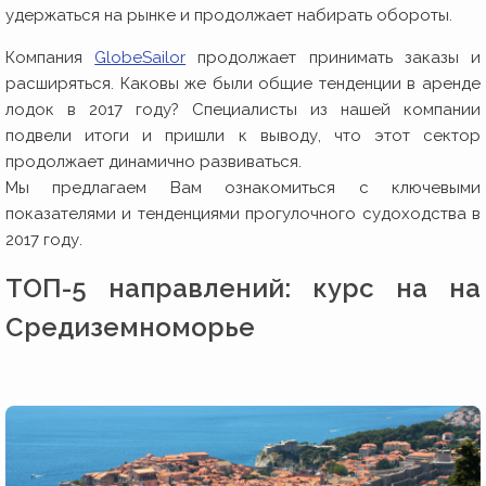
удержаться на рынке и продолжает набирать обороты.
Компания
GlobeSailor
продолжает принимать заказы и
расширяться. Каковы же были общие тенденции в аренде
лодок в 2017 году? Специалисты из нашей компании
подвели итоги и пришли к выводу, что этот сектор
продолжает динамично развиваться.
Мы предлагаем Вам ознакомиться с ключевыми
показателями и тенденциями прогулочного судоходства в
2017 году.
ТОП-5 направлений: курс на на
Средиземноморье