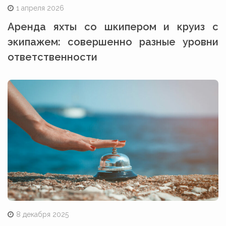
1 апреля 2026
Аренда яхты со шкипером и круиз с
экипажем: совершенно разные уровни
ответственности
8 декабря 2025