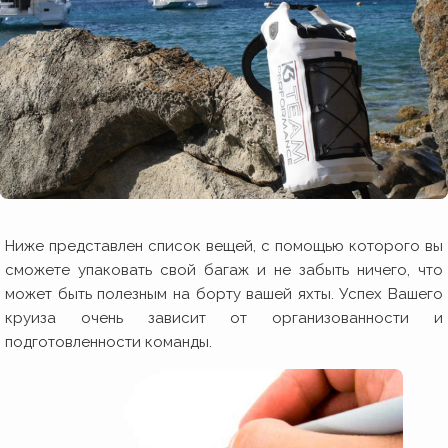
Ниже представлен список вещей, с помощью которого вы
сможете упаковать свой багаж и не забыть ничего, что
может быть полезным на борту вашей яхты. Успех Вашего
круиза очень зависит от организованности и
подготовленности команды.