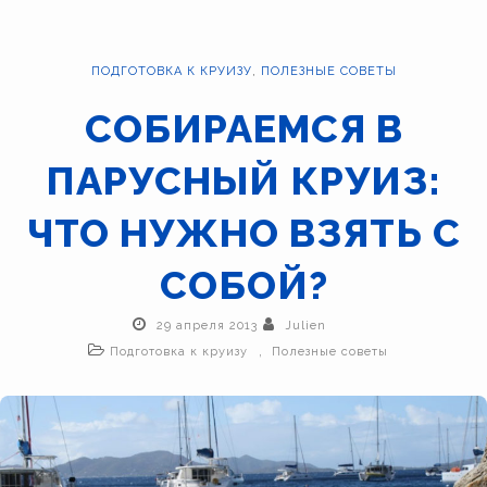
ПОДГОТОВКА К КРУИЗУ
,
ПОЛЕЗНЫЕ СОВЕТЫ
СОБИРАЕМСЯ В
ПАРУСНЫЙ КРУИЗ:
ЧТО НУЖНО ВЗЯТЬ С
СОБОЙ?
29 апреля 2013
Julien
,
Подготовка к круизу
Полезные советы