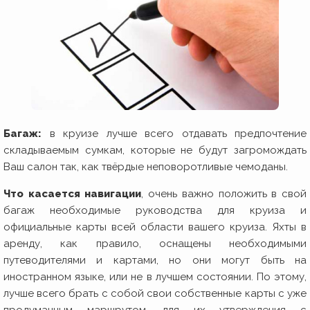
Багаж:
в круизе лучше всего отдавать предпочтение
складываемым сумкам, которые не будут загромождать
Ваш салон так, как твёрдые неповоротливые чемоданы.
Что касается навигации
, очень важно положить в свой
багаж необходимые руководства для круиза и
официальные карты всей области вашего круиза. Яхты в
аренду, как правило, оснащены необходимыми
путеводителями и картами, но они могут быть на
иностранном языке, или не в лучшем состоянии. По этому,
лучше всего брать с собой свои собственные карты с уже