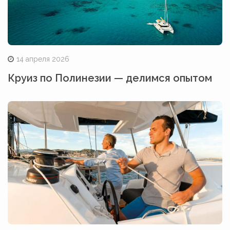
14 апреля 2026
Круиз по Полинезии — делимся опытом